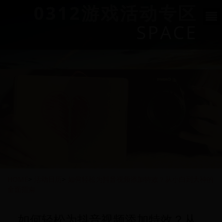
0312游戏活动专区
SPACE
HOME
>
活动日历
>
如何轻松为抖音视频添加特效？从小白到大神的
全面指南
如何轻松为抖音视频添加特效？从