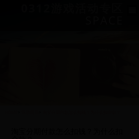
0312游戏活动专区
SPACE
HOME
>
活动日历
>
淘宝分期付款怎么扣钱？为什么扣全款？
淘宝分期付款怎么扣钱？为什么扣