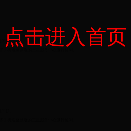
点击进入首页
机问题。
将手机送至就近的三星服务中心进行检测。
机问题。
将手机送至就近的三星服务中心进行检测。