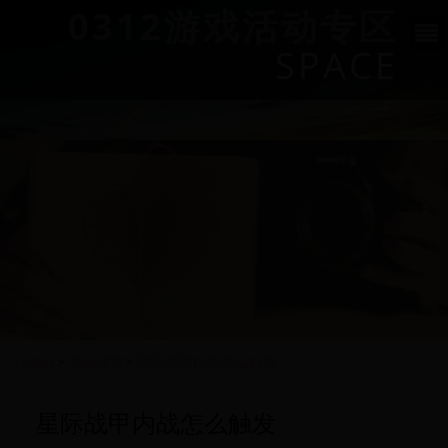
0312游戏活动专区
SPACE
HOME
>
新区速递
>
星际战甲内战怎么触发
星际战甲内战怎么触发