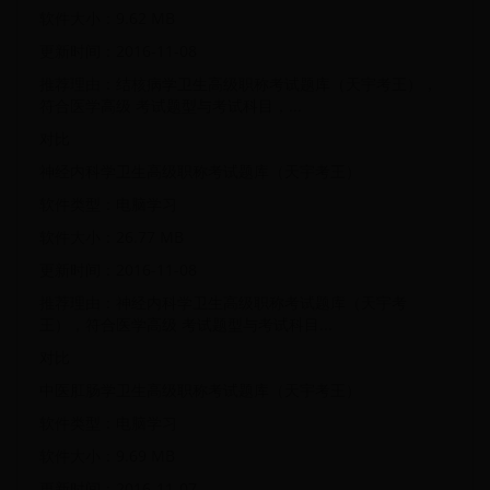
软件大小：9.62 MB
更新时间：2016-11-08
推荐理由：结核病学卫生高级职称考试题库（天宇考王），
符合医学高级 考试题型与考试科目，...
对比
神经内科学卫生高级职称考试题库（天宇考王）
软件类型：电脑学习
软件大小：26.77 MB
更新时间：2016-11-08
推荐理由：神经内科学卫生高级职称考试题库（天宇考
王），符合医学高级 考试题型与考试科目...
对比
中医肛肠学卫生高级职称考试题库（天宇考王）
软件类型：电脑学习
软件大小：9.69 MB
更新时间：2016-11-07