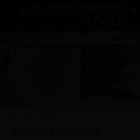
0312游戏活动专区
SPACE
HOME
>
礼包大全
>
题库软件下载共有45款软件
题库软件下载共有45款软件