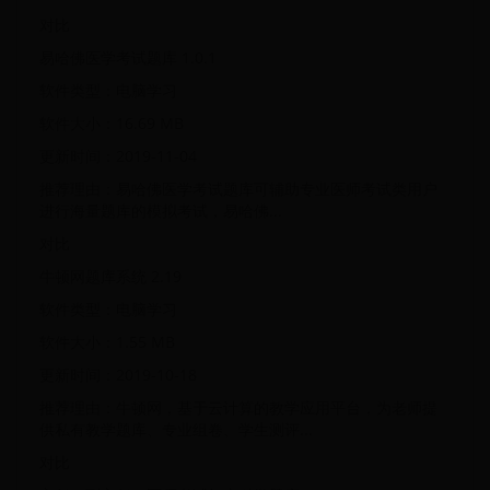
对比
易哈佛医学考试题库 1.0.1
软件类型：电脑学习
软件大小：16.69 MB
更新时间：2019-11-04
推荐理由：易哈佛医学考试题库可辅助专业医师考试类用户
进行海量题库的模拟考试，易哈佛...
对比
牛顿网题库系统 2.19
软件类型：电脑学习
软件大小：1.55 MB
更新时间：2019-10-18
推荐理由：牛顿网，基于云计算的教学应用平台，为老师提
供私有教学题库、专业组卷、学生测评...
对比