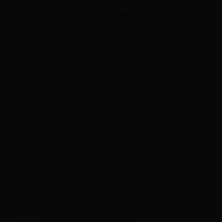
推荐理由：中医肛肠学卫生高级职称考试题库（天宇考王）
符合医学高级职称考试题型与考试科目...
对比
中医针灸主任医师副主任医师考试题库 2015
软件类型：电脑学习
软件大小：13.17 MB
更新时间：2016-11-07
推荐理由：中医针灸主任医师副主任医师考试题库（天宇考
王），符合医学高级职称考试题型与考...
对比
中医全科副主任医师主任医师考试题库 2015
软件类型：电脑学习
软件大小：25.04 MB
更新时间：2016-11-07
推荐理由：中医全科副主任医师主任医师考试题库（天宇考