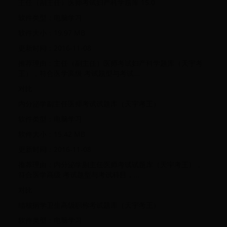
主任（副主任）医师考试妇产科学题库 15.0
软件类型：电脑学习
软件大小：19.97 MB
更新时间：2016-11-08
推荐理由：主任（副主任）医师考试妇产科学题库（天宇考
王），符合医学高级 考试题型与考试...
对比
内分泌学副主任医师考试试题库（天宇考王）
软件类型：电脑学习
软件大小：15.42 MB
更新时间：2016-11-08
推荐理由：内分泌学副主任医师考试试题库（天宇考王），
符合医学高级 考试题型与考试科目，...
对比
结核病学卫生高级职称考试题库（天宇考王）
软件类型：电脑学习