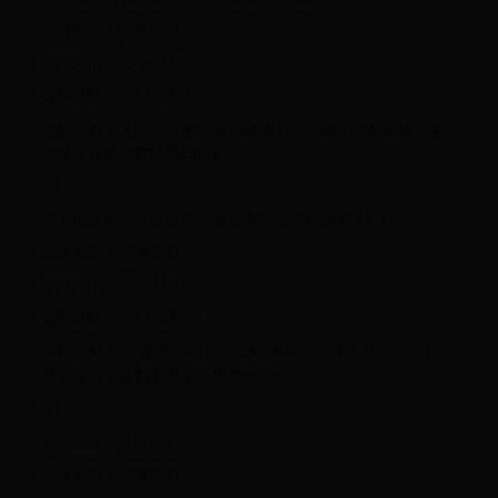
软件类型：电脑学习
软件大小：23.98 MB
更新时间：2017-03-31
推荐理由：无忧等级考试模拟软件主要功能：免费试用：每
个科目可以免费试用5套题。...
对比
考无忧教师资格题库小学教育教学知识与能力 17.1
软件类型：电脑学习
软件大小：18.7 MB
更新时间：2017-03-29
推荐理由：1：章节、随机、模拟结合，立体式全方位学习。
章节练习：有利于考生循序渐近的从...
对比
万维试题库系统 5.1
软件类型：电脑学习