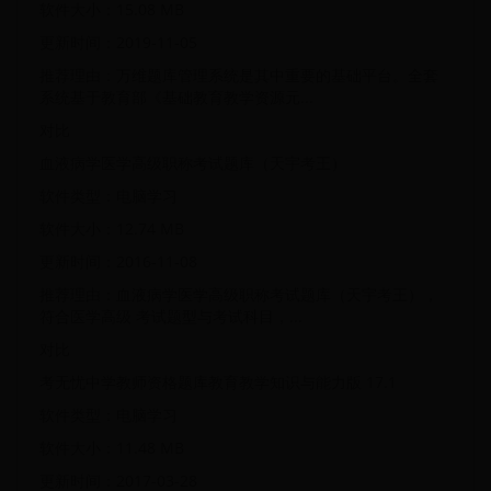
软件大小：15.08 MB
更新时间：2019-11-05
推荐理由：万维题库管理系统是其中重要的基础平台。全套
系统基于教育部《基础教育教学资源元...
对比
血液病学医学高级职称考试题库（天宇考王）
软件类型：电脑学习
软件大小：12.74 MB
更新时间：2016-11-08
推荐理由：血液病学医学高级职称考试题库（天宇考王），
符合医学高级 考试题型与考试科目，...
对比
考无忧中学教师资格题库教育教学知识与能力版 17.1
软件类型：电脑学习
软件大小：11.48 MB
更新时间：2017-03-28