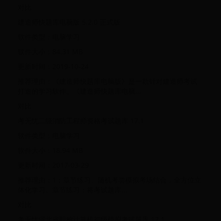
对比
建造师快题库电脑版 5.2.0 正式版
软件类型：电脑学习
软件大小：84.31 MB
更新时间：2019-10-24
推荐理由：《建造师快题库电脑版》是一款针对建造师考试
打造的学习软件。《建造师快题库电脑...
对比
考无忧二级消防工程师资格考试题库 17.1
软件类型：电脑学习
软件大小：18.94 MB
更新时间：2017-03-29
推荐理由：1：章节练习、随机考尝模拟考场结合，全方位立
体化学习。章节练习：将考试题库...
对比
考无忧河北省职称计算机初级模拟考试题库 17.1