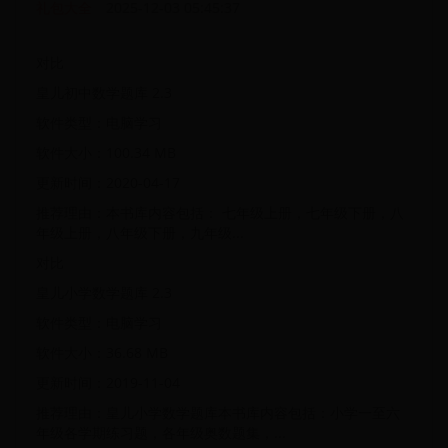
礼包大全
2025-12-03 05:45:37
对比
皇儿初中数学题库 2.3
软件类型：电脑学习
软件大小：100.34 MB
更新时间：2020-04-17
推荐理由：本书库内容包括： 七年级上册，七年级下册，八
年级上册，八年级下册，九年级...
对比
皇儿小学数学题库 2.3
软件类型：电脑学习
软件大小：36.68 MB
更新时间：2019-11-04
推荐理由：皇儿小学数学题库本书库内容包括：小学一至六
年级各学期练习题，各年级奥数题集，...