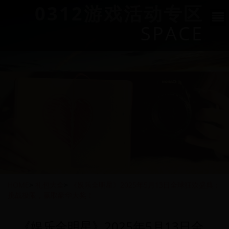
0312游戏活动专区
SPACE
HOME
>
礼包大全
>
《娱乐全明星》2025年5月13日全球狂欢盛典：
挑战极限，赢取豪华大奖！
《娱乐全明星》2025年5月13日全