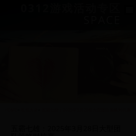
0312游戏活动专区
SPACE
HOME
>
礼包大全
>
五霸七雄：2025年3月28日大型团队策略对抗赛
五霸七雄：2025年3月28日大型团