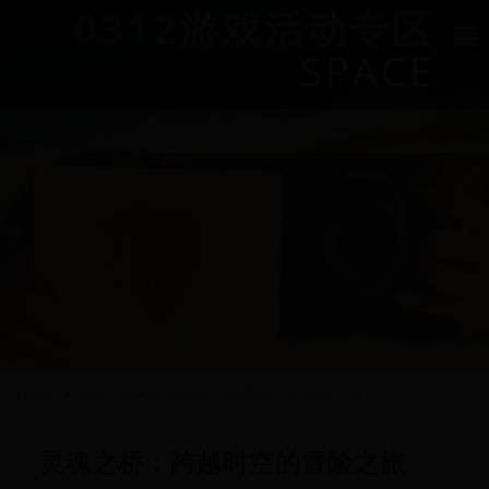
0312游戏活动专区
SPACE
HOME
>
礼包大全
>
灵魂之桥：跨越时空的冒险之旅
灵魂之桥：跨越时空的冒险之旅