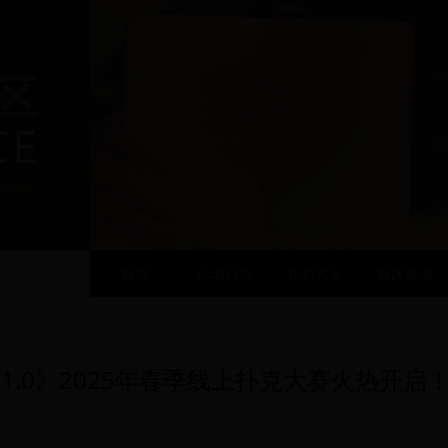
区
CE
首页
活动日历
礼包大全
新区速递
》2025年春季线上扑克大赛火热开启！
.0》2025年春季线上扑克大赛火热开启