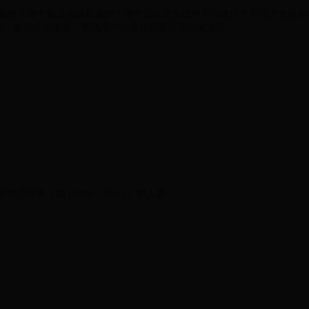
最快？哪个最适合隐私保护？哪个适合开发或跨平台使用？不同浏览器各
私、兼容性等维度，帮助用户快速找到最合适的浏览器。
态服务（如 Gmail、Docs）的人群。