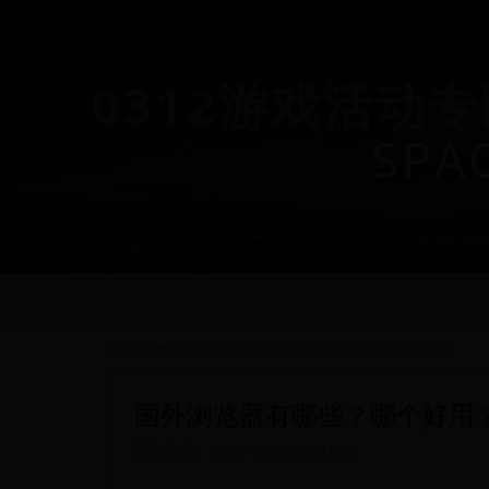
0312游戏活动专
SPA
HOME
>
礼包大全
>
国外浏览器有哪些？哪个好用？
国外浏览器有哪些？哪个好用
礼包大全
2025-10-22 03:47:29