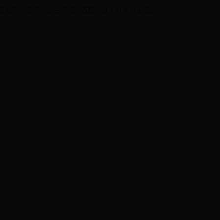
有优势，选择关键在于需求匹配。以下对当前主流的